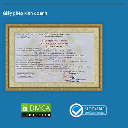
Giấy phép kinh doanh