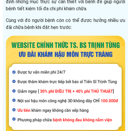
định những mục thực sự cần thiết với bệnh để giúp người
bệnh tiết kiệm tối đa chi phí khám chữa.
Cùng với đó người bệnh còn có thể được hưởng nhiều ưu
đãi chữa bệnh khi đặt hẹn trước: