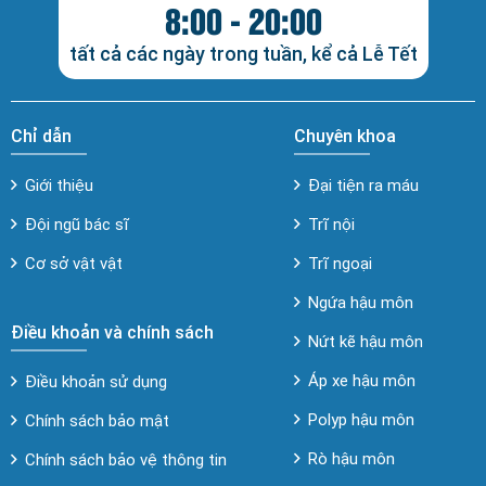
8:00 - 20:00
tất cả các ngày trong tuần, kể cả Lễ Tết
Chỉ dẫn
Chuyên khoa
Giới thiệu
Đại tiện ra máu
Đội ngũ bác sĩ
Trĩ nội
Cơ sở vật vật
Trĩ ngoại
Ngứa hậu môn
Điều khoản và chính sách
Nứt kẽ hậu môn
Áp xe hậu môn
Điều khoản sử dụng
Polyp hậu môn
Chính sách bảo mật
Rò hậu môn
Chính sách bảo vệ thông tin