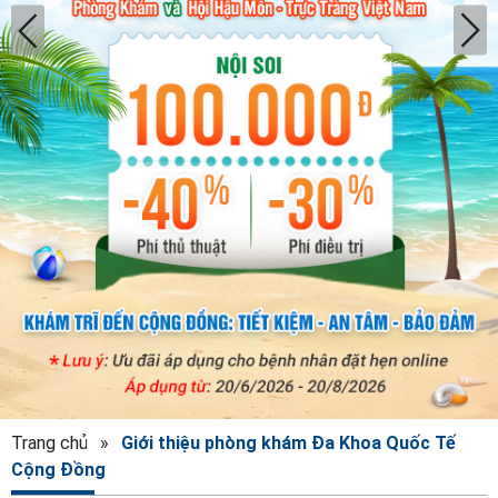
Trang chủ
»
Giới thiệu phòng khám Đa Khoa Quốc Tế
Cộng Đồng