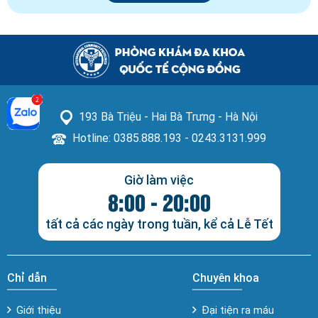
193 Bà Triệu - Hai Bà Trưng - Hà Nội
Hotline: 0385.888.193 - 0243.3131.999
Giờ làm việc
8:00 - 20:00
tất cả các ngày trong tuần, kể cả Lễ Tết
Chỉ dẫn
Chuyên khoa
Giới thiệu
Đại tiện ra máu