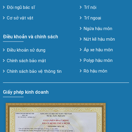
Đội ngũ bác sĩ
Trĩ nội
Cơ sở vật vật
Trĩ ngoại
Ngứa hậu môn
Điều khoản và chính sách
Nứt kẽ hậu môn
Áp xe hậu môn
Điều khoản sử dụng
Polyp hậu môn
Chính sách bảo mật
Rò hậu môn
Chính sách bảo vệ thông tin
Giấy phép kinh doanh